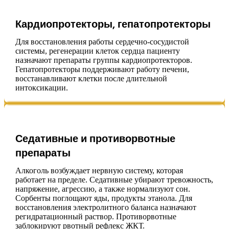
Кардиопротекторы, гепатопротекторы
Для восстановления работы сердечно-сосудистой
системы, регенерации клеток сердца пациенту
назначают препараты группы кардиопротекторов.
Гепатопротекторы поддерживают работу печени,
восстанавливают клетки после длительной
интоксикации.
Седативные и противорвотные
препараты
Алкоголь возбуждает нервную систему, которая
работает на пределе. Седативные убирают тревожность,
напряжение, агрессию, а также нормализуют сон.
Сорбенты поглощают яды, продукты этанола. Для
восстановления электролитного баланса назначают
регидратационный раствор. Противорвотные
заблокируют рвотный рефлекс ЖКТ.