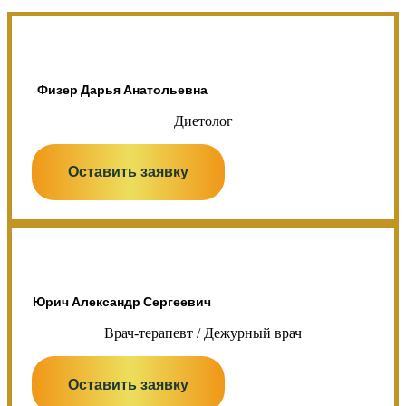
Физер Дарья Анатольевна
Диетолог
Оставить заявку
Юрич Александр Сергеевич
Врач-терапевт / Дежурный врач
Оставить заявку