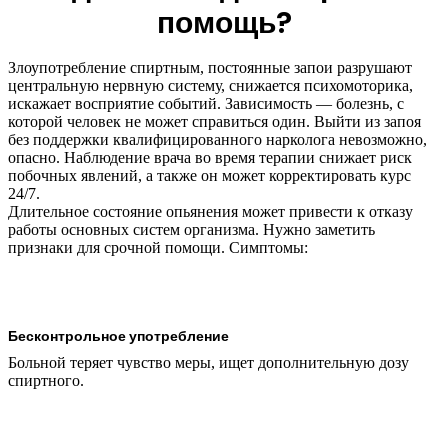
помощь?
Злоупотребление спиртным, постоянные запои разрушают
центральную нервную систему, снижается психомоторика,
искажает восприятие событий. Зависимость — болезнь, с
которой человек не может справиться один. Выйти из запоя
без поддержки квалифицированного нарколога невозможно,
опасно. Наблюдение врача во время терапии снижает риск
побочных явлений, а также он может корректировать курс
24/7.
Длительное состояние опьянения может привести к отказу
работы основных систем организма. Нужно заметить
признаки для срочной помощи. Симптомы:
Бесконтрольное употребление
Больной теряет чувство меры, ищет дополнительную дозу
спиртного.