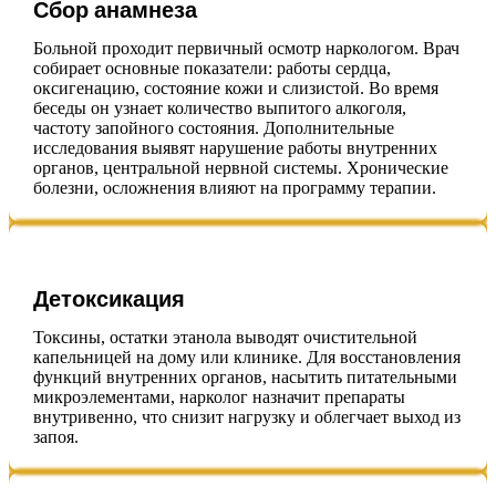
Сбор анамнеза
Больной проходит первичный осмотр наркологом. Врач
собирает основные показатели: работы сердца,
оксигенацию, состояние кожи и слизистой. Во время
беседы он узнает количество выпитого алкоголя,
частоту запойного состояния. Дополнительные
исследования выявят нарушение работы внутренних
органов, центральной нервной системы. Хронические
болезни, осложнения влияют на программу терапии.
Детоксикация
Токсины, остатки этанола выводят очистительной
капельницей на дому или клинике. Для восстановления
функций внутренних органов, насытить питательными
микроэлементами, нарколог назначит препараты
внутривенно, что снизит нагрузку и облегчает выход из
запоя.