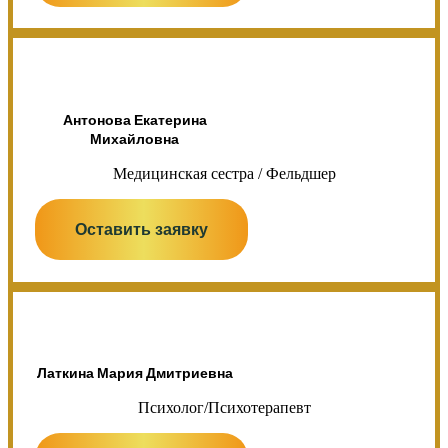
Антонова Екатерина
Михайловна
Медицинская сестра / Фельдшер
Оставить заявку
Латкина Мария Дмитриевна
Психолог/Психотерапевт