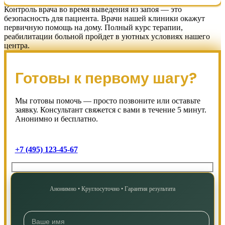
Контроль врача во время выведения из запоя — это
безопасность для пациента. Врачи нашей клиники окажут
первичную помощь на дому. Полный курс терапии,
реабилитации больной пройдет в уютных условиях нашего
центра.
Готовы к первому шагу?
Мы готовы помочь — просто позвоните или оставьте
заявку. Консультант свяжется с вами в течение 5 минут.
Анонимно и бесплатно.
+7 (495) 123-45-67
Анонимно • Круглосуточно • Гарантия результата