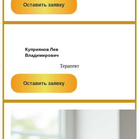
Оставить заявку
Куприянов Лев
Владимирович
Терапевт
Оставить заявку