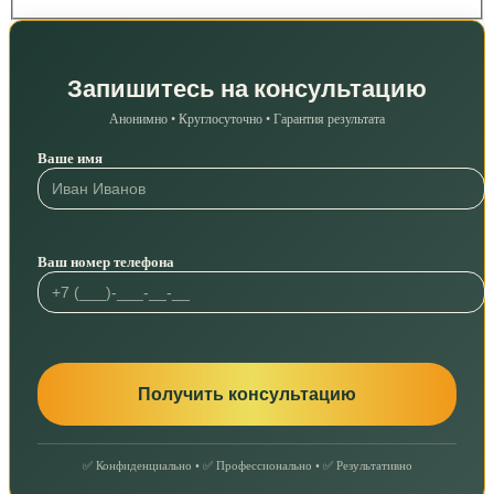
Запишитесь на консультацию
Анонимно • Круглосуточно • Гарантия результата
Ваше имя
Ваш номер телефона
✅ Конфиденциально • ✅ Профессионально • ✅ Результативно