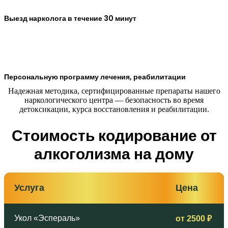
Выезд нарколога в течение 30 минут
Персональную программу лечения, реабилитации
Надежная методика, сертифицированные препараты нашего
наркологического центра — безопасность во время
детоксикации, курса восстановления и реабилитации.
Стоимость кодирование от
алкоголизма на дому
Услуга
Цена
Укол «Эспераль»
от 2500 ₽