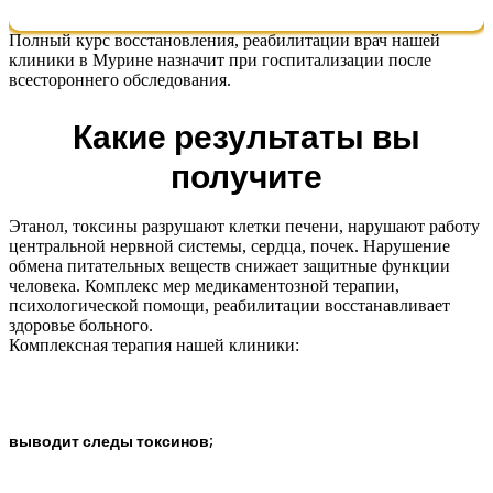
Полный курс восстановления, реабилитации врач нашей
клиники в Мурине назначит при госпитализации после
всестороннего обследования.
Какие результаты вы
получите
Этанол, токсины разрушают клетки печени, нарушают работу
центральной нервной системы, сердца, почек. Нарушение
обмена питательных веществ снижает защитные функции
человека. Комплекс мер медикаментозной терапии,
психологической помощи, реабилитации восстанавливает
здоровье больного.
Комплексная терапия нашей клиники:
выводит следы токсинов;