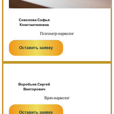
Соколова Софья
Константиновна
Психиатр-нарколог
Оставить заявку
Воробьев Сергей
Викторович
Врач-нарколог
Оставить заявку