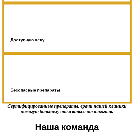
Доступную цену
Безопасные препараты
Сертифицированные препараты, врачи нашей клиники
помогут больному отказаться от алкоголя.
Наша команда