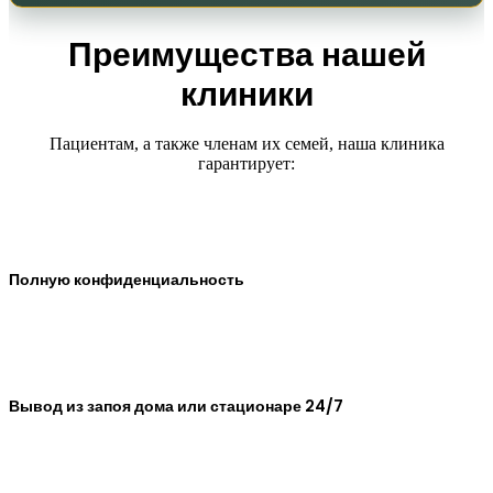
Преимущества нашей
клиники
Пациентам, а также членам их семей, наша клиника
гарантирует:
Полную конфиденциальность
Вывод из запоя дома или стационаре 24/7