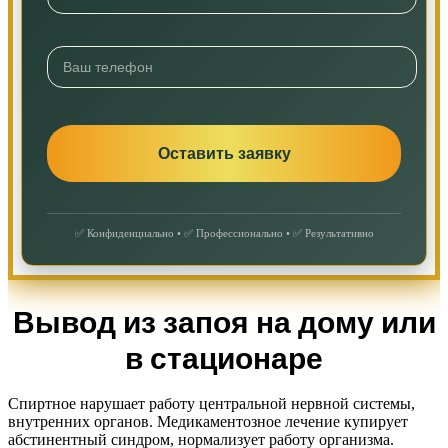
✅ Конфиденциально • ✅ Профессионально • ✅ Результативно
Вывод из запоя на дому или
в стационаре
Спиртное нарушает работу центральной нервной системы,
внутренних органов. Медикаментозное лечение купирует
абстинентный синдром, нормализует работу организма.