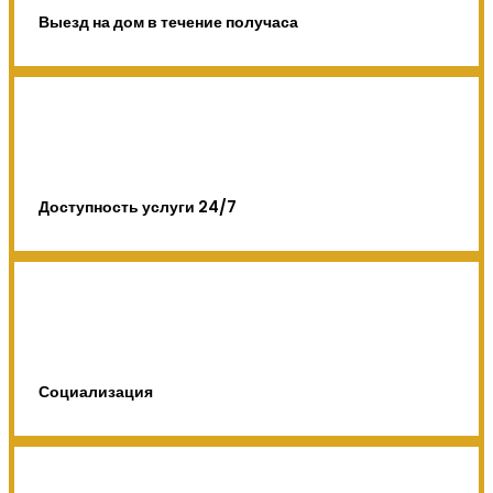
Выезд на дом в течение получаса
Доступность услуги 24/7
Социализация