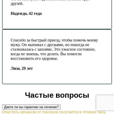
друзей.
Надежда, 42 года
Спасибо за быстрый приезд, чтобы помочь моему
мужу. Он выпивал с друзьями, но никогда не
сталкивалась с запоями. Это ужасное состояние,
когда не знаешь, что делать. Вы помогли
восстановить его здоровье.
Лиза, 29 лет
Частые вопросы
Даете ли вы гарантию на лечение?
Очистить организм от токсинов получается в течение часа,