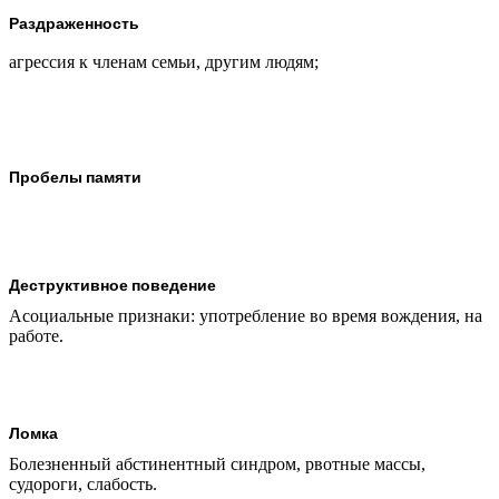
Раздраженность
агрессия к членам семьи, другим людям;
Пробелы памяти
Деструктивное поведение
Асоциальные признаки: употребление во время вождения, на
работе.
Ломка
Болезненный абстинентный синдром, рвотные массы,
судороги, слабость.