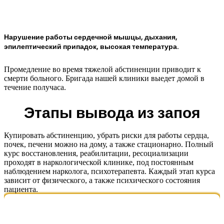
Нарушение работы сердечной мышцы, дыхания,
эпилептический припадок, высокая температура.
Промедление во время тяжелой абстиненции приводит к
смерти больного. Бригада нашей клиники выедет домой в
течение получаса.
Этапы вывода из запоя
Купировать абстиненцию, убрать риски для работы сердца,
почек, печени можно на дому, а также стационарно. Полный
курс восстановления, реабилитации, ресоциализации
проходят в наркологической клинике, под постоянным
наблюдением нарколога, психотерапевта. Каждый этап курса
зависит от физического, а также психического состояния
пациента.