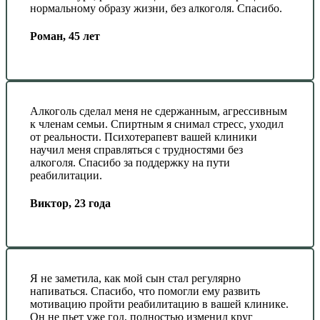
нормальному образу жизни, без алкоголя. Спасибо.
Роман, 45 лет
Алкоголь сделал меня не сдержанным, агрессивным
к членам семьи. Спиртным я снимал стресс, уходил
от реальности. Психотерапевт вашей клиники
научил меня справляться с трудностями без
алкоголя. Спасибо за поддержку на пути
реабилитации.
Виктор, 23 года
Я не заметила, как мой сын стал регулярно
напиваться. Спасибо, что помогли ему развить
мотивацию пройти реабилитацию в вашей клинике.
Он не пьет уже год, полностью изменил круг