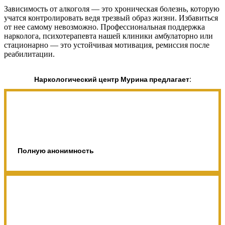
Зависимость от алкоголя — это хроническая болезнь, которую
учатся контролировать ведя трезвый образ жизни. Избавиться
от нее самому невозможно. Профессиональная поддержка
нарколога, психотерапевта нашей клиники амбулаторно или
стационарно — это устойчивая мотивация, ремиссия после
реабилитации.
Наркологический центр Мурина предлагает:
Полную анонимность