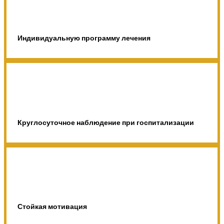
Индивидуальную программу лечения
Круглосуточное наблюдение при госпитализации
Стойкая мотивация