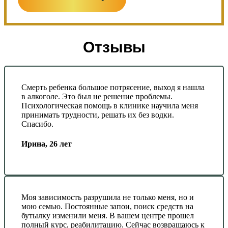
Отзывы
Смерть ребенка большое потрясение, выход я нашла
в алкоголе. Это был не решение проблемы.
Психологическая помощь в клинике научила меня
принимать трудности, решать их без водки.
Спасибо.
Ирина, 26 лет
Моя зависимость разрушила не только меня, но и
мою семью. Постоянные запои, поиск средств на
бутылку изменили меня. В вашем центре прошел
полный курс, реабилитацию. Сейчас возвращаюсь к