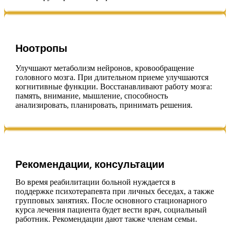
Ноотропы
Улучшают метаболизм нейронов, кровообращение
головного мозга. При длительном приеме улучшаются
когнитивные функции. Восстанавливают работу мозга:
память, внимание, мышление, способность
анализировать, планировать, принимать решения.
Рекомендации, консультации
Во время реабилитации больной нуждается в
поддержке психотерапевта при личных беседах, а также
групповых занятиях. После основного стационарного
курса лечения пациента будет вести врач, социальный
работник. Рекомендации дают также членам семьи.