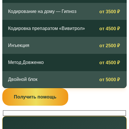
Кодирование на дому — Гипноз
от 3500 ₽
Кодировка препаратом «Вивитрол»
от 4500 ₽
Инъекция
от 2500 ₽
Метод Довженко
от 4500 ₽
Двойной блок
от 5000 ₽
Получить помощь