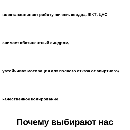
восстанавливает работу печени, сердца, ЖКТ, ЦНС;
снимает абстинентный синдром;
устойчивая мотивация для полного отказа от спиртного;
качественное кодирование.
Почему выбирают нас